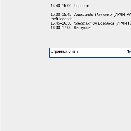
14.40–15.00: Перерыв
15.00–15.45:
Александр Панченко
(ИРЛИ РАН
theft legends.
15.45–16.30:
Константин Богданов
(ИРЛИ РА
16.30–17.00: Дискуссия.
Страница 3 из 7
Пе