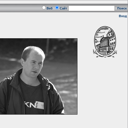
Веб
Сайт
Поиск
Вход